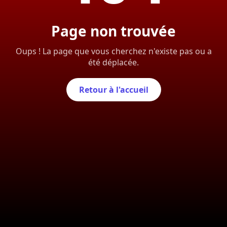
Page non trouvée
Oups ! La page que vous cherchez n'existe pas ou a
été déplacée.
Retour à l'accueil