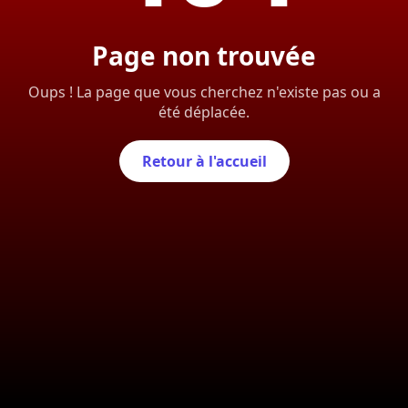
Page non trouvée
Oups ! La page que vous cherchez n'existe pas ou a
été déplacée.
Retour à l'accueil